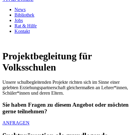
News
Bibliothek
Jobs
Rat & Hilfe
Kontakt
Projektbegleitung für
Volksschulen
Unsere schulbegleitenden Projekte richten sich im Sinne einer
gelebten Erziehungspartnerschaft gleichermaßen an Lehrer*innen,
Schüler*innen und deren Eltern.
Sie haben Fragen zu diesem Angebot oder möchten
gerne teilnehmen?
ANFRAGEN