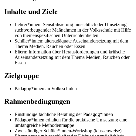
Inhalte und Ziele
Lehrer*innen: Sensibilisierung hinsichtlich der Umsetzung
suchtvorbeugender Maßnahmen in der Volksschule mit Hilfe
von themenspezifischen Unterrichteinheiten
Schüler*innen: altersadäquate Auseinandersetzung mit dem
Thema Medien, Rauchen oder Essen
Eltern: Information über Herausforderungen und kritische
Auseinandersetzung mit dem Thema Medien, Rauchen oder
Essen
Zielgruppe
Pädagog*innen an Volksschulen
Rahmenbedingungen
Einstündige fachliche Beratung der Pädagog*innen
Pädagog*innen
erhalten für die praktische Umsetzung eine
umfangreiche Methodenmappe
Zweistündiger Schüler*innen-Workshop (klassenweise)