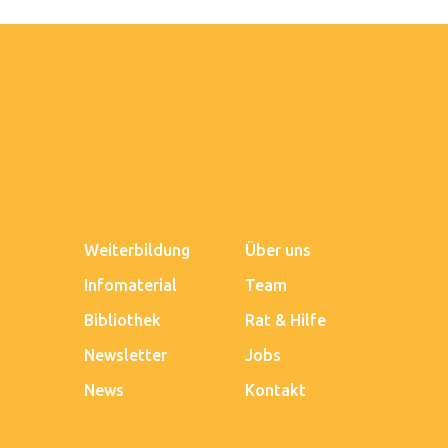
Weiterbildung
Über uns
Infomaterial
Team
Bibliothek
Rat & Hilfe
Newsletter
Jobs
News
Kontakt