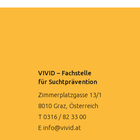
VIVID – Fachstelle
für Suchtprävention
Zimmerplatzgasse 13/1
8010 Graz, Österreich
T
0316 / 82 33 00
E
info@vivid.at