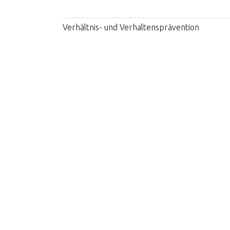
Verhältnis- und Verhaltensprävention