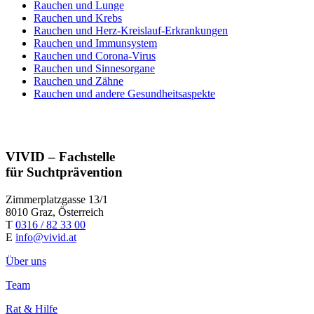
Rauchen und Lunge
Rauchen und Krebs
Rauchen und Herz-Kreislauf-Erkrankungen
Rauchen und Immunsystem
Rauchen und Corona-Virus
Rauchen und Sinnesorgane
Rauchen und Zähne
Rauchen und andere Gesundheitsaspekte
VIVID – Fachstelle
für Suchtprävention
Zimmerplatzgasse 13/1
8010 Graz, Österreich
T
0316 / 82 33 00
E
info@vivid.at
Über uns
Team
Rat & Hilfe