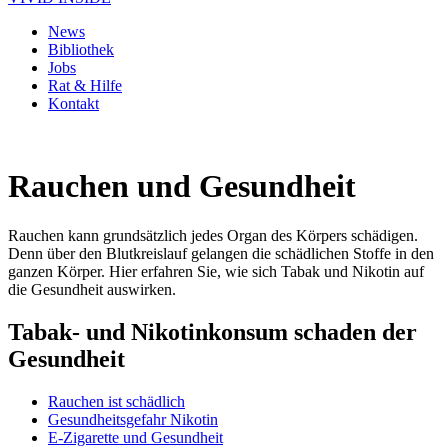
News
Bibliothek
Jobs
Rat & Hilfe
Kontakt
Rauchen und Gesundheit
Rauchen kann grundsätzlich jedes Organ des Körpers schädigen.
Denn über den Blutkreislauf gelangen die schädlichen Stoffe in den
ganzen Körper. Hier erfahren Sie, wie sich Tabak und Nikotin auf
die Gesundheit auswirken.
Tabak- und Nikotinkonsum schaden der
Gesundheit
Rauchen ist schädlich
Gesundheitsgefahr Nikotin
E-Zigarette und Gesundheit