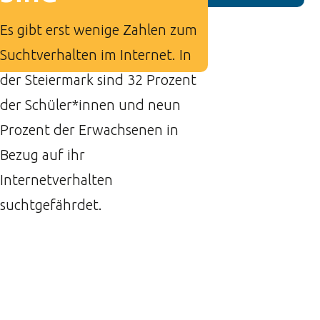
Es gibt erst wenige Zahlen zum
Suchtverhalten im Internet. In
der Steiermark sind 32 Prozent
der Schüler*innen und neun
Prozent der Erwachsenen in
Bezug auf ihr
Internetverhalten
suchtgefährdet.