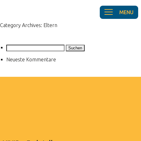
Category Archives: Eltern
Suchen
nach:
Neueste Kommentare