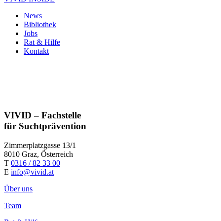
News
Bibliothek
Jobs
Rat & Hilfe
Kontakt
VIVID – Fachstelle
für Suchtprävention
Zimmerplatzgasse 13/1
8010 Graz, Österreich
T
0316 / 82 33 00
E
info@vivid.at
Über uns
Team