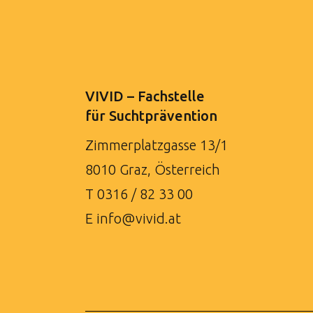
VIVID – Fachstelle
für Suchtprävention
Zimmerplatzgasse 13/1
8010 Graz, Österreich
T
0316 / 82 33 00
E
info@vivid.at