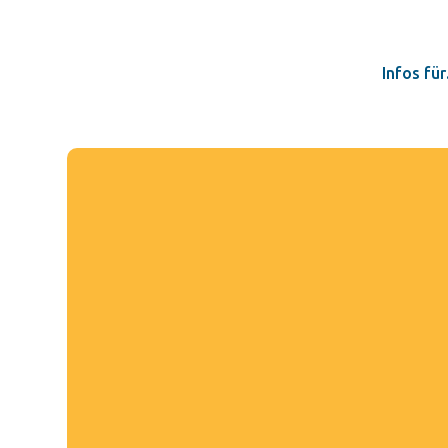
Infos fü