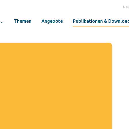
Ne
r…
Themen
Angebote
Publikationen & Downloa