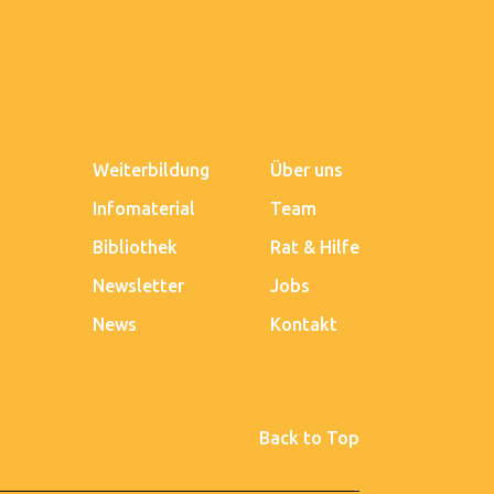
Weiterbildung
Über uns
Infomaterial
Team
Bibliothek
Rat & Hilfe
Newsletter
Jobs
News
Kontakt
Back to Top