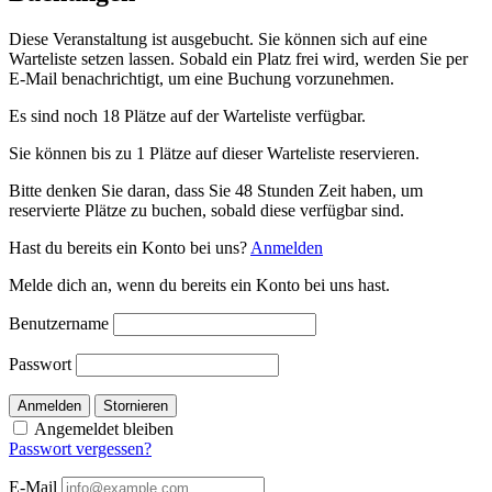
Diese Veranstaltung ist ausgebucht. Sie können sich auf eine
Warteliste setzen lassen. Sobald ein Platz frei wird, werden Sie per
E-Mail benachrichtigt, um eine Buchung vorzunehmen.
Es sind noch 18 Plätze auf der Warteliste verfügbar.
Sie können bis zu 1 Plätze auf dieser Warteliste reservieren.
Bitte denken Sie daran, dass Sie 48 Stunden Zeit haben, um
reservierte Plätze zu buchen, sobald diese verfügbar sind.
Hast du bereits ein Konto bei uns?
Anmelden
Melde dich an, wenn du bereits ein Konto bei uns hast.
Benutzername
Passwort
Anmelden
Stornieren
Angemeldet bleiben
Passwort vergessen?
E-Mail