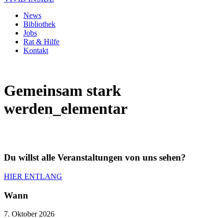
News
Bibliothek
Jobs
Rat & Hilfe
Kontakt
Gemeinsam stark
werden_elementar
Du willst alle Veranstaltungen von uns sehen?
HIER ENTLANG
Wann
7. Oktober 2026