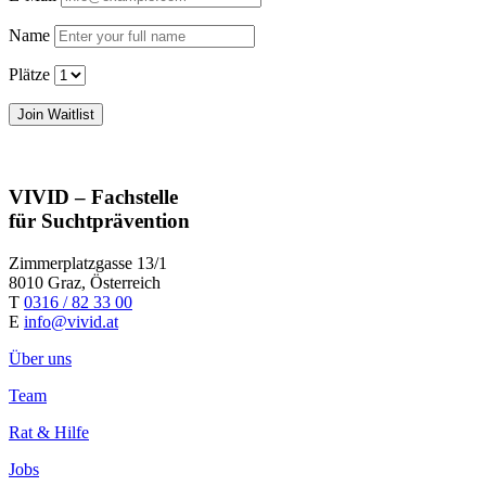
Name
Plätze
VIVID – Fachstelle
für Suchtprävention
Zimmerplatzgasse 13/1
8010 Graz, Österreich
T
0316 / 82 33 00
E
info@vivid.at
Über uns
Team
Rat & Hilfe
Jobs