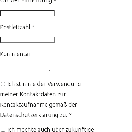
Ort der Einrichtung
*
Postleitzahl
*
Kommentar
Ich stimme der Verwendung
meiner Kontaktdaten zur
Kontaktaufnahme gemäß der
Datenschutzerklärung
zu.
*
Ich möchte auch über zukünftige