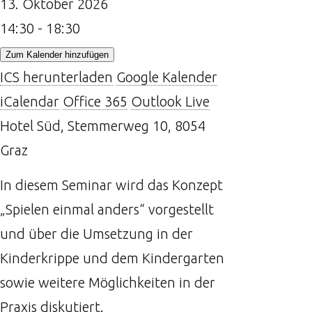
13. Oktober 2026
14:30 - 18:30
Zum Kalender hinzufügen
ICS herunterladen
Google Kalender
iCalendar
Office 365
Outlook Live
Hotel Süd, Stemmerweg 10, 8054
Graz
In diesem Seminar wird das Konzept
„Spielen einmal anders“ vorgestellt
und über die Umsetzung in der
Kinderkrippe und dem Kindergarten
sowie weitere Möglichkeiten in der
Praxis diskutiert.