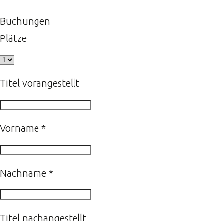
Buchungen
Plätze
Titel vorangestellt
Vorname
*
Nachname
*
Titel nachangestellt