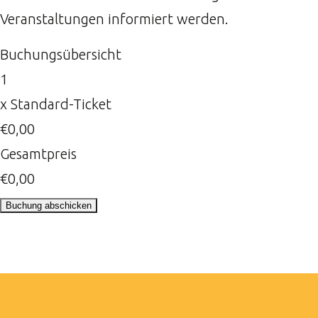
Veranstaltungen informiert werden.
Buchungsübersicht
1
x
Standard-Ticket
€0,00
Gesamtpreis
€0,00