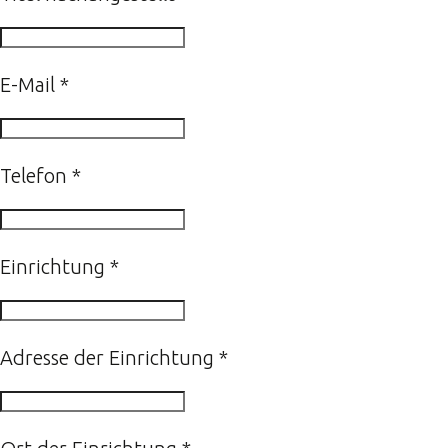
E-Mail
*
Telefon
*
Einrichtung
*
Adresse der Einrichtung
*