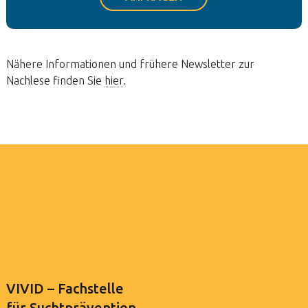
Nähere Informationen und frühere Newsletter zur
Nachlese finden Sie
hier
.
VIVID – Fachstelle
für Suchtprävention