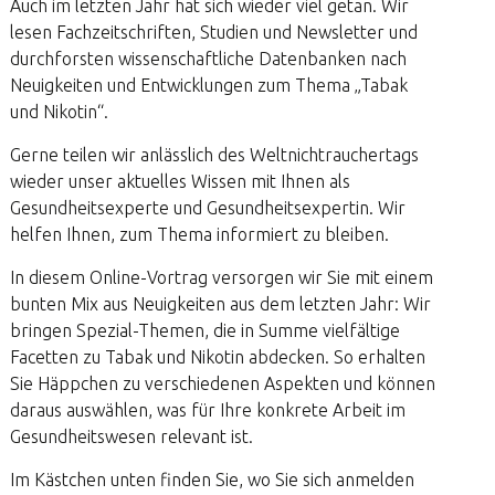
Auch im letzten Jahr hat sich wieder viel getan. Wir
lesen Fachzeitschriften, Studien und Newsletter und
durchforsten wissenschaftliche Datenbanken nach
Neuigkeiten und Entwicklungen zum Thema „Tabak
und Nikotin“.
Gerne teilen wir anlässlich des Weltnichtrauchertags
wieder unser aktuelles Wissen mit Ihnen als
Gesundheitsexperte und Gesundheitsexpertin. Wir
helfen Ihnen, zum Thema informiert zu bleiben.
In diesem Online-Vortrag versorgen wir Sie mit einem
bunten Mix aus Neuigkeiten aus dem letzten Jahr: Wir
bringen Spezial-Themen, die in Summe vielfältige
Facetten zu Tabak und Nikotin abdecken. So erhalten
Sie Häppchen zu verschiedenen Aspekten und können
daraus auswählen, was für Ihre konkrete Arbeit im
Gesundheitswesen relevant ist.
Im Kästchen unten finden Sie, wo Sie sich anmelden