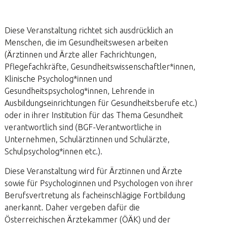
Diese Veranstaltung richtet sich ausdrücklich an
Menschen, die im Gesundheitswesen arbeiten
(Ärztinnen und Ärzte aller Fachrichtungen,
Pflegefachkräfte, Gesundheitswissenschaftler*innen,
Klinische Psycholog*innen und
Gesundheitspsycholog*innen, Lehrende in
Ausbildungseinrichtungen für Gesundheitsberufe etc.)
oder in ihrer Institution für das Thema Gesundheit
verantwortlich sind (BGF-Verantwortliche in
Unternehmen, Schulärztinnen und Schulärzte,
Schulpsycholog*innen etc.).
Diese Veranstaltung wird für Ärztinnen und Ärzte
sowie für Psychologinnen und Psychologen von ihrer
Berufsvertretung als facheinschlägige Fortbildung
anerkannt. Daher vergeben dafür die
Österreichischen Ärztekammer (ÖÄK) und der