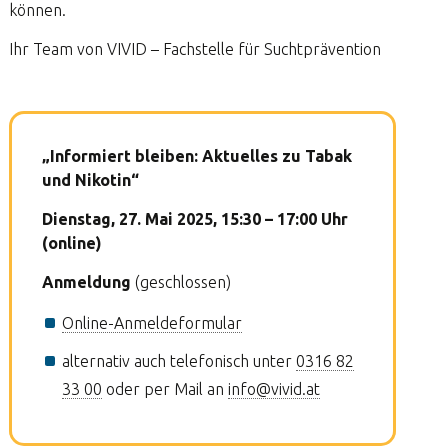
können.
Ihr Team von VIVID – Fachstelle für Suchtprävention
„Informiert bleiben:
Aktuelles zu Tabak
und Nikotin“
Dienstag, 27. Mai 2025, 15:30 – 17:00 Uhr
(online)
Anmeldung
(geschlossen)
Online-Anmeldeformular
alternativ auch telefonisch unter
0316 82
33 00
oder per Mail an
info@vivid.at