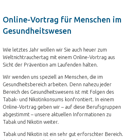
Online-Vortrag für Menschen im
Gesundheitswesen
Wie letztes Jahr wollen wir Sie auch heuer zum
Weltnichtrauchertag mit einem Online-Vortrag aus
Sicht der Prävention am Laufenden halten.
Wir wenden uns speziell an Menschen, die im
Gesundheitsbereich arbeiten. Denn nahezu jeder
Bereich des Gesundheitswesens ist mit Folgen des
Tabak- und Nikotinkonsums konfrontiert. In einem
Online-Vortrag geben wir – auf diese Berufsgruppen
abgestimmt – unsere aktuellen Informationen zu
Tabak und Nikotin weiter.
Tabak und Nikotin ist ein sehr gut erforschter Bereich.