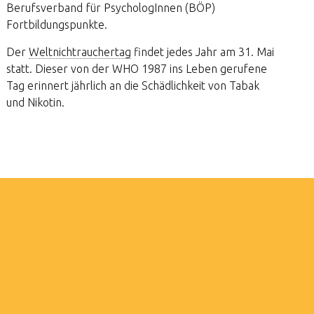
Berufsverband für PsychologInnen (BÖP)
Fortbildungspunkte.
Der
Weltnichtrauchertag
findet jedes Jahr am 31. Mai
statt. Dieser von der WHO 1987 ins Leben gerufene
Tag erinnert jährlich an die Schädlichkeit von Tabak
und Nikotin.