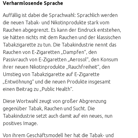
Verharmlosende Sprache
Auffällig ist dabei die Sprachwahl: Sprachlich werden
die neuen Tabak- und Nikotinprodukte stark vom
Rauchen abgegrenzt. Es kann der Eindruck entstehen,
sie hätten nichts mit dem Rauchen und der klassischen
Tabakzigarette zu tun. Die Tabakindustrie nennt das
Rauchen von E-Zigaretten „Dampfen“, den
Passivrauch von E-Zigaretten „Aerosol“, den Konsum
ihrer neuen Nikotinprodukte „Rauchfreiheit“, den
Umstieg von Tabakzigarette auf E-Zigarette
„Entwöhnung“ und die neuen Produkte insgesamt
einen Beitrag zu „Public Health“.
Diese Wortwahl zeugt von großer Abgrenzung
gegenüber Tabak, Rauchen und Sucht. Die
Tabakindustrie setzt auch damit auf ein neues, nun
positives Image.
Von ihrem Geschäftsmodell her hat die Tabak- und