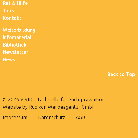
Rat & Hilfe
Jobs
Kontakt
Weiterbildung
Infomaterial
Bibliothek
Newsletter
News
Back to Top
© 2026 VIVID – Fachstelle für Suchtprävention
Website by Rubikon Werbeagentur GmbH
Impressum
Datenschutz
AGB