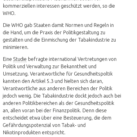
kommerziellen interessen geschützt werden, so die
WHO.
Die WHO gab Staaten damit Normen und Regeln in
die Hand, um die Praxis der Politikgestaltung zu
gestalten und die Einmischung der Tabakindustrie zu
minimieren.
Eine
Studie
befragte international Vertretungen von
Politik und Verwaltung zur Bekanntheit und
Umsetzung. Verantwortliche für Gesundheitspoltik
kannten den Artikel 5.3 und hielten sich daran,
Verantwortliche aus anderen Bereichen der Politik
jedoch wenig. Die Tabakindustrie dockt jedoch auch bei
anderen Politikbereichen als der Gesundheitspolitik
an, allen voran bei der Finanzpolitik. Denn diese
entscheidet etwa über eine Besteuerung, die dem
Gefährdungspotenzial von Tabak- und
Nikotinprodukten entspricht.