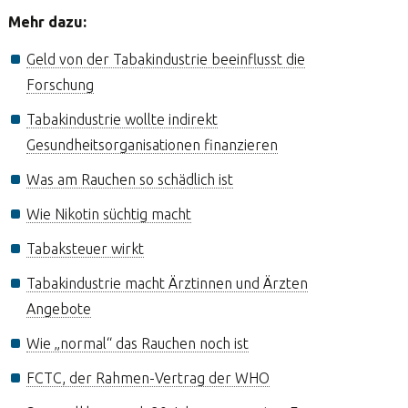
Mehr dazu:
Geld von der Tabakindustrie beeinflusst die
Forschung
Tabakindustrie wollte indirekt
Gesundheitsorganisationen finanzieren
Was am Rauchen so schädlich ist
Wie Nikotin süchtig macht
Tabaksteuer wirkt
Tabakindustrie macht Ärztinnen und Ärzten
Angebote
Wie „normal“ das Rauchen noch ist
FCTC, der Rahmen-Vertrag der WHO