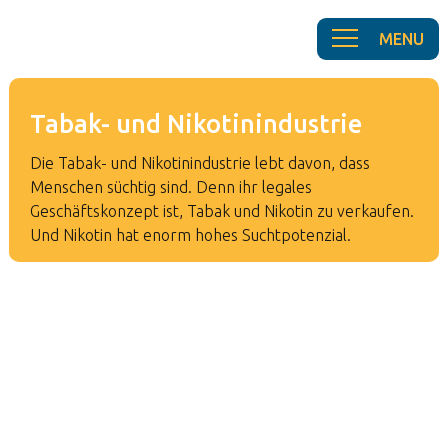
Tabak- und Nikotinindustrie
Die Tabak- und Nikotinindustrie lebt davon, dass
Menschen süchtig sind. Denn ihr legales
Geschäftskonzept ist, Tabak und Nikotin zu verkaufen.
Und Nikotin hat enorm hohes Suchtpotenzial.