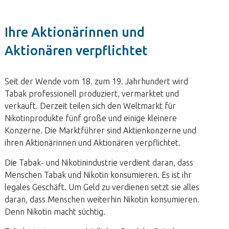
Ihre Aktionärinnen und
Aktionären verpflichtet
Seit der Wende vom 18. zum 19. Jahrhundert wird
Tabak professionell produziert, vermarktet und
verkauft. Derzeit teilen sich den Weltmarkt für
Nikotinprodukte fünf große und einige kleinere
Konzerne. Die Marktführer sind Aktienkonzerne und
ihren Aktionärinnen und Aktionären verpflichtet.
Die Tabak- und Nikotinindustrie verdient daran, dass
Menschen Tabak und Nikotin konsumieren. Es ist ihr
legales Geschäft. Um Geld zu verdienen setzt sie alles
daran, dass Menschen weiterhin Nikotin konsumieren.
Denn Nikotin macht süchtig.