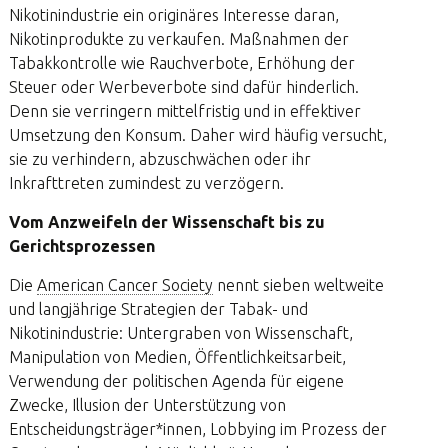
Nikotinindustrie ein originäres Interesse daran,
Nikotinprodukte zu verkaufen. Maßnahmen der
Tabakkontrolle wie Rauchverbote, Erhöhung der
Steuer oder Werbeverbote sind dafür hinderlich.
Denn sie verringern mittelfristig und in effektiver
Umsetzung den Konsum. Daher wird häufig versucht,
sie zu verhindern, abzuschwächen oder ihr
Inkrafttreten zumindest zu verzögern.
Vom Anzweifeln der Wissenschaft bis zu
Gerichtsprozessen
Die
American Cancer Society
nennt sieben weltweite
und langjährige Strategien der Tabak- und
Nikotinindustrie: Untergraben von Wissenschaft,
Manipulation von Medien, Öffentlichkeitsarbeit,
Verwendung der politischen Agenda für eigene
Zwecke, Illusion der Unterstützung von
Entscheidungsträger*innen, Lobbying im Prozess der