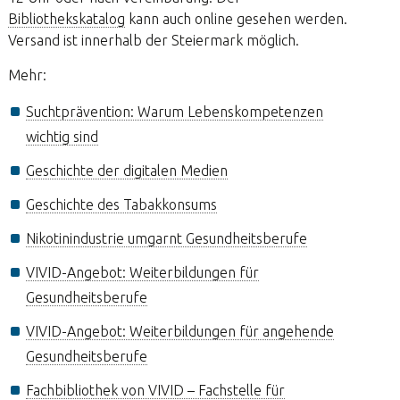
Bibliothekskatalog
kann auch online gesehen werden.
Versand ist innerhalb der Steiermark möglich.
Mehr:
Suchtprävention: Warum Lebenskompetenzen
wichtig sind
Geschichte der digitalen Medien
Geschichte des Tabakkonsums
Nikotinindustrie umgarnt Gesundheitsberufe
VIVID-Angebot: Weiterbildungen für
Gesundheitsberufe
VIVID-Angebot: Weiterbildungen für angehende
Gesundheitsberufe
Fachbibliothek von VIVID – Fachstelle für