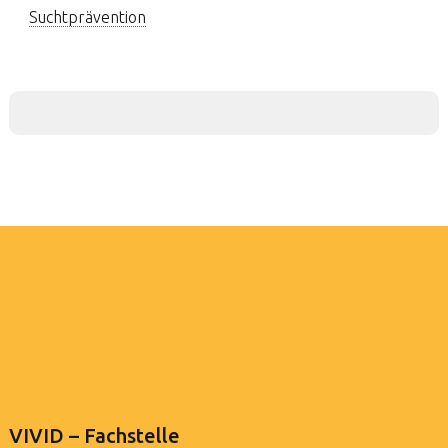
Suchtprävention
VIVID – Fachstelle