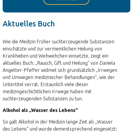
Aktuelles Buch
Wie die Medizin früher suchterzeugende Substanzen
einschätzte und zur vermeintlichen Heilung von
Krankheiten und Wehwehchen einsetzte, zeigt ein
aktuelles Buch: „Rausch, Gift und Heilung“ von Daniela
Angetter-Pfeffer widmet sich grundsätzlich „Irrwegen
und Umwegen medizinischer Behandlungen“, wie der
Untertitel verrät. Erstaunlich viele dieser
medizingeschichtlichen Irrwege haben mit
suchterzeugenden Substanzen zu tun.
Alkohol als „Wasser des Lebens“
So galt Alkohol in der Medizin lange Zeit als „Wasser
des Lebens“ und wurde dementsprechend eingesetzt: