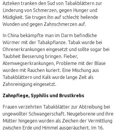
Azteken tranken den Sud von Tabakblättern zur
Linderung von Schmerzen, gegen Hunger und
Müdigkeit. Sie trugen ihn auf schlecht heilende
Wunden und gegen Zahnschmerzen auf.
In China bekämpfte man im Darm befindliche
Würmer mit der Tabakpflanze. Tabak wurde bei
Ohrenerkrankungen eingesetzt und sollte sogar bei
Taubheit Besserung bringen. Fieber,
Atemwegserkrankungen, Probleme mit der Blase
wurden mit Rauchen kuriert. Eine Mischung aus
Tabakblättern und Kalk wurde lange Zeit als
Zahnreinigung eingesetzt.
Zahnpflege, Syphilis und Brustkrebs
Frauen verzehrten Tabakblätter zur Abtreibung bei
ungewollter Schwangerschaft. Neugeborene und ihre
Mütter hingegen wurden als Zeichen der Vermittlung
zwischen Erde und Himmel ausgeräuchert. Im 16.