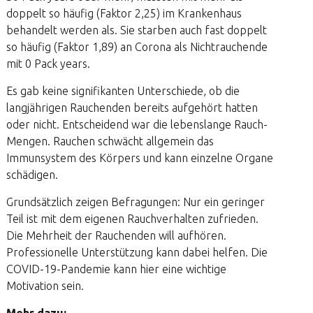
doppelt so häufig (Faktor 2,25) im Krankenhaus
behandelt werden als. Sie starben auch fast doppelt
so häufig (Faktor 1,89) an Corona als Nichtrauchende
mit 0 Pack years.
Es gab keine signifikanten Unterschiede, ob die
langjährigen Rauchenden bereits aufgehört hatten
oder nicht. Entscheidend war die lebenslange Rauch-
Mengen. Rauchen schwächt allgemein das
Immunsystem des Körpers und kann einzelne Organe
schädigen.
Grundsätzlich zeigen Befragungen: Nur ein geringer
Teil ist mit dem eigenen Rauchverhalten zufrieden.
Die Mehrheit der Rauchenden will aufhören.
Professionelle Unterstützung kann dabei helfen. Die
COVID-19-Pandemie kann hier eine wichtige
Motivation sein.