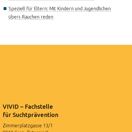
Speziell für Eltern: Mit Kindern und Jugendlichen
übers Rauchen reden
VIVID – Fachstelle
für Suchtprävention
Zimmerplatzgasse 13/1