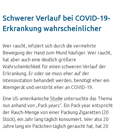
Schwerer Verlauf bei COVID-19-
Erkrankung wahrscheinlicher
Wer raucht, infiziert sich durch die vermehrte
Bewegung der Hand zum Mund häufiger. Wer raucht,
hat aber auch eine deutlich größere
Wahrscheinlichkeit für einen schweren Verlauf der
Erkrankung. Er oder sie muss eher auf der
Intensivstation behandelt werden, benötigt eher ein
Atemgerät und verstirbt eher an COVID-19.
Eine US-amerikanische
Studie
untersuchte das Thema
nun anhand von „Pack years“. Ein Pack year entspricht
der Rauch-Menge von einer Packung Zigaretten (20
Stück), ein Jahr lang täglich konsumiert. Wer also 20
Jahre lang ein Päckchen täglich geraucht hat, hat 20