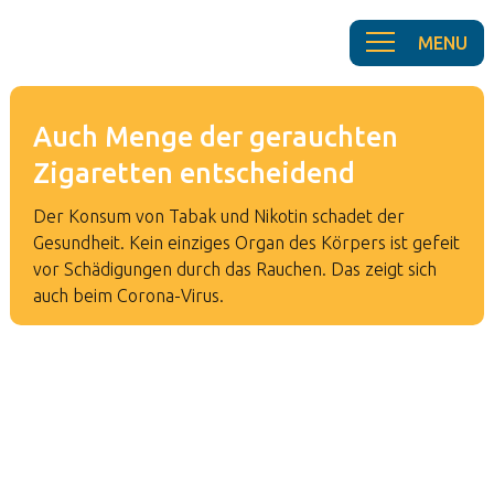
Auch Menge der gerauchten
Zigaretten entscheidend
Der Konsum von Tabak und Nikotin schadet der
Gesundheit. Kein einziges Organ des Körpers ist gefeit
vor Schädigungen durch das Rauchen. Das zeigt sich
auch beim Corona-Virus.