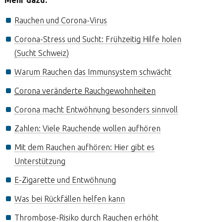
Mehr dazu:
Rauchen und Corona-Virus
Corona-Stress und Sucht: Frühzeitig Hilfe holen
(Sucht Schweiz)
Warum Rauchen das Immunsystem schwächt
Corona veränderte Rauchgewohnheiten
Corona macht Entwöhnung besonders sinnvoll
Zahlen: Viele Rauchende wollen aufhören
Mit dem Rauchen aufhören: Hier gibt es
Unterstützung
E-Zigarette und Entwöhnung
Was bei Rückfällen helfen kann
Thrombose-Risiko durch Rauchen erhöht