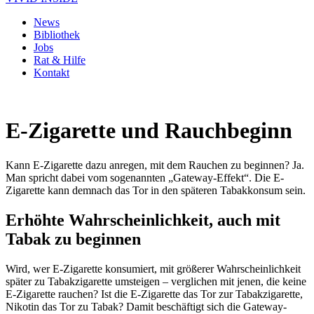
News
Bibliothek
Jobs
Rat & Hilfe
Kontakt
E-Zigarette und Rauchbeginn
Kann E-Zigarette dazu anregen, mit dem Rauchen zu beginnen? Ja.
Man spricht dabei vom sogenannten „Gateway-Effekt“. Die E-
Zigarette kann demnach das Tor in den späteren Tabakkonsum sein.
Erhöhte Wahrscheinlichkeit, auch mit
Tabak zu beginnen
Wird, wer E-Zigarette konsumiert, mit größerer Wahrscheinlichkeit
später zu Tabakzigarette umsteigen – verglichen mit jenen, die keine
E-Zigarette rauchen? Ist die E-Zigarette das Tor zur Tabakzigarette,
Nikotin das Tor zu Tabak? Damit beschäftigt sich die Gateway-